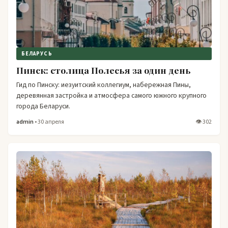
БЕЛАРУСЬ
Пинск: столица Полесья за один день
Гид по Пинску: иезуитский коллегиум, набережная Пины,
деревянная застройка и атмосфера самого южного крупного
города Беларуси.
admin
• 30 апреля
👁 302