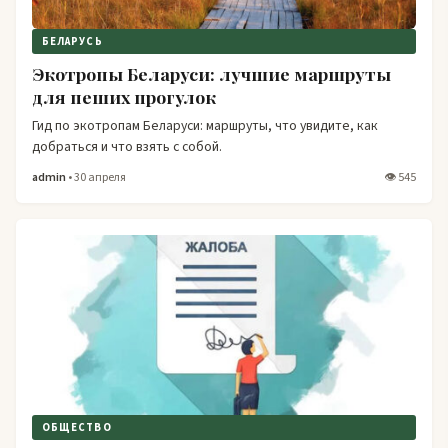
БЕЛАРУСЬ
Экотропы Беларуси: лучшие маршруты
для пеших прогулок
Гид по экотропам Беларуси: маршруты, что увидите, как
добраться и что взять с собой.
admin
• 30 апреля
👁 545
ОБЩЕСТВО