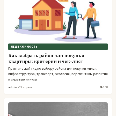
НЕДВИЖИМОСТЬ
Как выбрать район для покупки
квартиры: критерии и чек-лист
Практический гид по выбору района для покупки жилья:
инфраструктура, транспорт, экология, перспективы развития
и скрытые минусы.
admin
• 27 апреля
👁 258