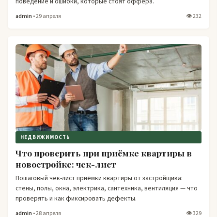
поведение и ошибки, которые стоят оффера.
admin
• 29 апреля
👁 232
НЕДВИЖИМОСТЬ
Что проверить при приёмке квартиры в
новостройке: чек-лист
Пошаговый чек-лист приёмки квартиры от застройщика:
стены, полы, окна, электрика, сантехника, вентиляция — что
проверять и как фиксировать дефекты.
admin
• 28 апреля
👁 329