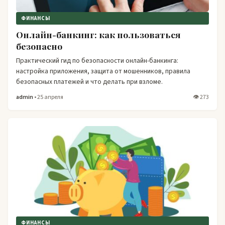
ФИНАНСЫ
Онлайн-банкинг: как пользоваться
безопасно
Практический гид по безопасности онлайн-банкинга:
настройка приложения, защита от мошенников, правила
безопасных платежей и что делать при взломе.
admin
• 25 апреля
👁 273
ФИНАНСЫ