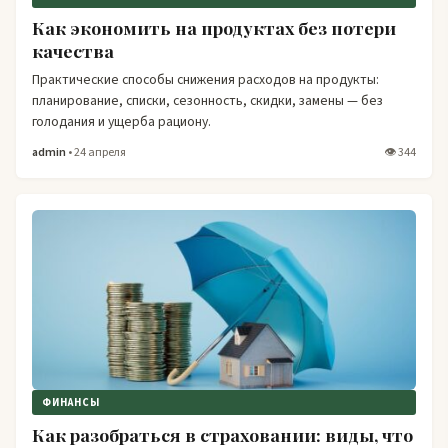
Как экономить на продуктах без потери
качества
Практические способы снижения расходов на продукты:
планирование, списки, сезонность, скидки, замены — без
голодания и ущерба рациону.
admin
• 24 апреля
👁 344
ФИНАНСЫ
Как разобраться в страховании: виды, что