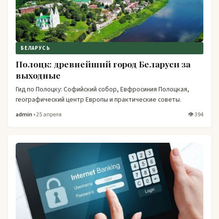
БЕЛАРУСЬ
Полоцк: древнейший город Беларуси за
выходные
Гид по Полоцку: Софийский собор, Евфросиния Полоцкая,
географический центр Европы и практические советы.
admin
• 25 апреля
👁 394