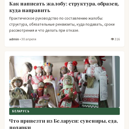
Как написать жалобу: структура, образец,
куда направить
Практическое руководство по составлению жалобы:
структура, обязательные реквизиты, куда подавать, сроки
рассмотрения и что делать при отказе.
admin
• 30 апреля
👁 316
БЕЛАРУСЬ
Что привезти из Беларуси: сувениры, еда,
подарки