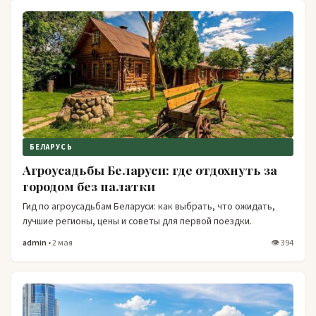
БЕЛАРУСЬ
Агроусадьбы Беларуси: где отдохнуть за
городом без палатки
Гид по агроусадьбам Беларуси: как выбрать, что ожидать,
лучшие регионы, цены и советы для первой поездки.
admin
• 2 мая
👁 394