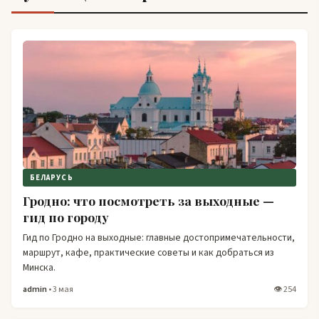
БЕЛАРУСЬ
Гродно: что посмотреть за выходные —
гид по городу
Гид по Гродно на выходные: главные достопримечательности,
маршрут, кафе, практические советы и как добраться из
Минска.
admin
• 3 мая
👁 254