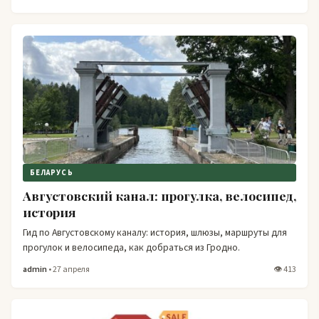
БЕЛАРУСЬ
Августовский канал: прогулка, велосипед,
история
Гид по Августовскому каналу: история, шлюзы, маршруты для
прогулок и велосипеда, как добраться из Гродно.
admin
• 27 апреля
👁 413