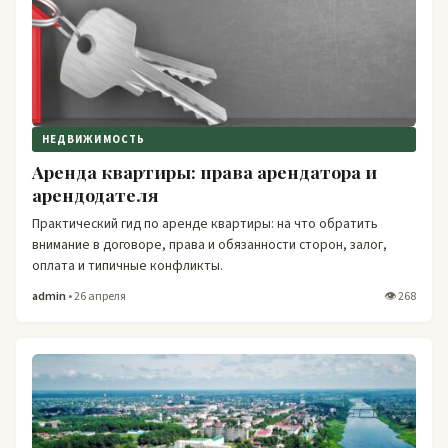
НЕДВИЖИМОСТЬ
Аренда квартиры: права арендатора и
арендодателя
Практический гид по аренде квартиры: на что обратить
внимание в договоре, права и обязанности сторон, залог,
оплата и типичные конфликты.
admin
• 26 апреля
👁 268