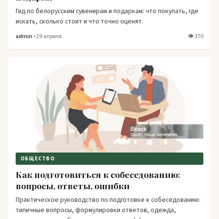
Гид по белорусским сувенирам и подаркам: что покупать, где
искать, сколько стоит и что точно оценят.
admin
• 29 апреля
👁 370
ОБЩЕСТВО
Как подготовиться к собеседованию:
вопросы, ответы, ошибки
Практическое руководство по подготовке к собеседованию:
типичные вопросы, формулировки ответов, одежда,