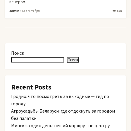
вечером.
admin
• 13 сентября
👁 138
Поиск
Поиск
Recent Posts
Гродно: что посмотреть за выходные — гид по
городу
Агроусадьбы Беларуси: где отдохнуть за городом
без палатки
Минск за один день: пеший маршрут по центру