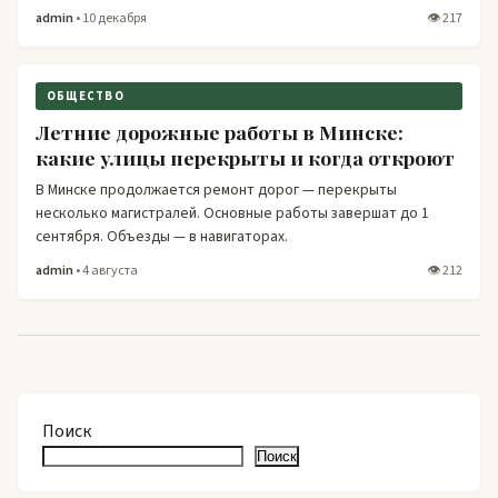
admin
• 10 декабря
👁 217
ОБЩЕСТВО
Летние дорожные работы в Минске:
какие улицы перекрыты и когда откроют
В Минске продолжается ремонт дорог — перекрыты
несколько магистралей. Основные работы завершат до 1
сентября. Объезды — в навигаторах.
admin
• 4 августа
👁 212
Поиск
Поиск