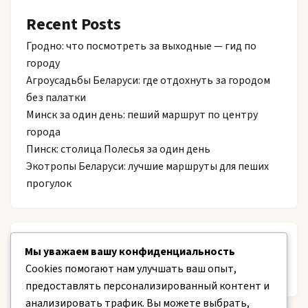
Recent Posts
Гродно: что посмотреть за выходные — гид по
городу
Агроусадьбы Беларуси: где отдохнуть за городом
без палатки
Минск за один день: пеший маршрут по центру
города
Пинск: столица Полесья за один день
Экотропы Беларуси: лучшие маршруты для пеших
прогулок
Recent Comments
Мы уважаем вашу конфиденциальность
Cookies помогают нам улучшать ваш опыт,
Нет комментариев для просмотра.
предоставлять персонализированный контент и
анализировать трафик. Вы можете выбрать,