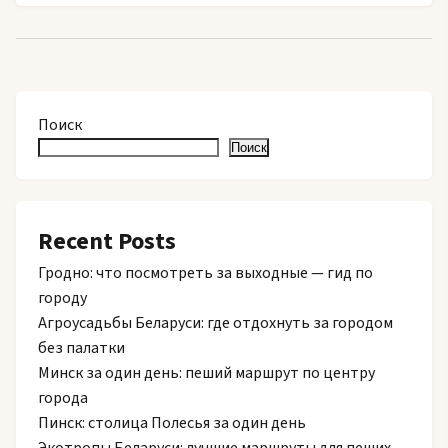
Поиск
Поиск
Recent Posts
Гродно: что посмотреть за выходные — гид по
городу
Агроусадьбы Беларуси: где отдохнуть за городом
без палатки
Минск за один день: пеший маршрут по центру
города
Пинск: столица Полесья за один день