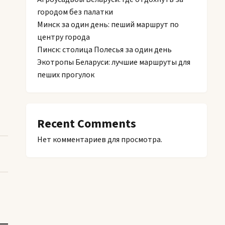
городом без палатки
Минск за один день: пеший маршрут по
центру города
Пинск: столица Полесья за один день
Экотропы Беларуси: лучшие маршруты для
пеших прогулок
Recent Comments
Нет комментариев для просмотра.