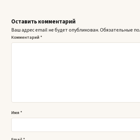
Оставить комментарий
Ваш адрес email не будет опубликован.
Обязательные по
Комментарий
*
Имя
*
Email
*