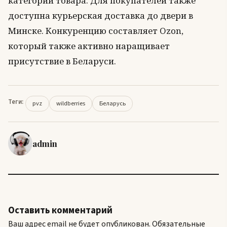
категории товара. Для покупателей также
доступна курьерская доставка до двери в
Минске. Конкуренцию составляет Ozon,
который также активно наращивает
присутствие в Беларуси.
Теги:
pvz
wildberries
Беларусь
admin
Оставить комментарий
Ваш адрес email не будет опубликован.
Обязательные