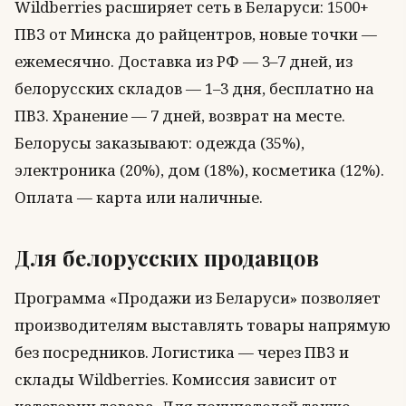
Wildberries расширяет сеть в Беларуси: 1500+
ПВЗ от Минска до райцентров, новые точки —
ежемесячно. Доставка из РФ — 3–7 дней, из
белорусских складов — 1–3 дня, бесплатно на
ПВЗ. Хранение — 7 дней, возврат на месте.
Белорусы заказывают: одежда (35%),
электроника (20%), дом (18%), косметика (12%).
Оплата — карта или наличные.
Для белорусских продавцов
Программа «Продажи из Беларуси» позволяет
производителям выставлять товары напрямую
без посредников. Логистика — через ПВЗ и
склады Wildberries. Комиссия зависит от